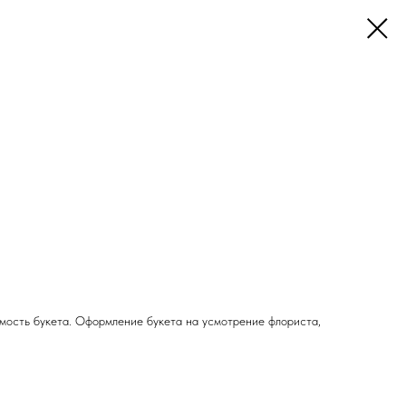
имость букета. Оформление букета на усмотрение флориста,