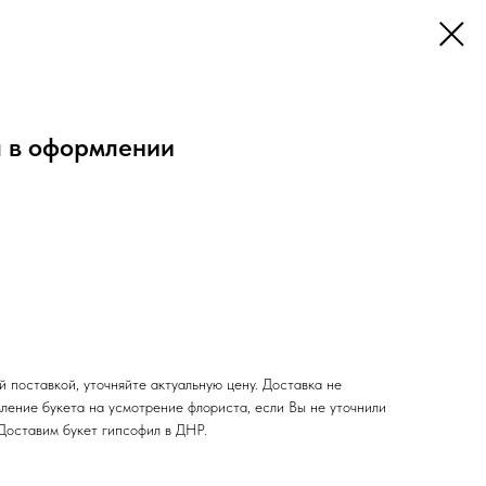
л в оформлении
.
 поставкой, уточняйте актуальную цену. Доставка не
ление букета на усмотрение флориста, если Вы не уточнили
Доставим букет гипсофил в ДНР.