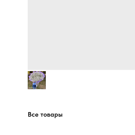
Все товары