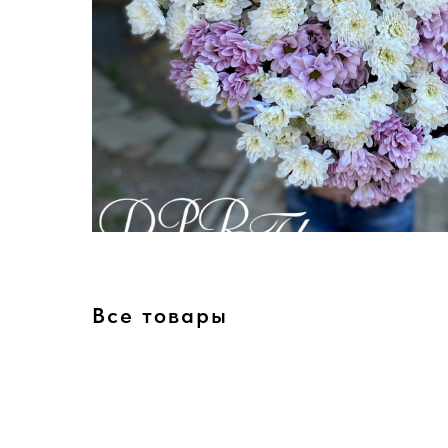
Все товары