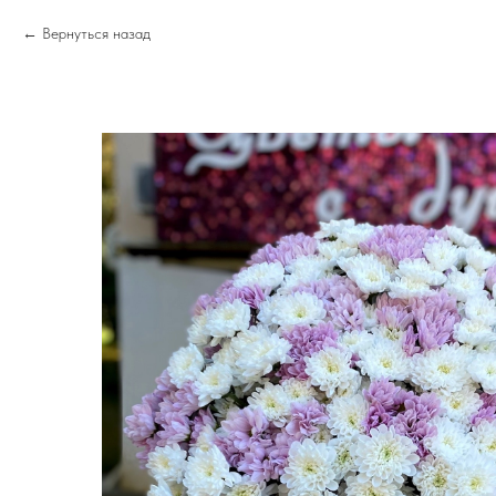
Вернуться назад