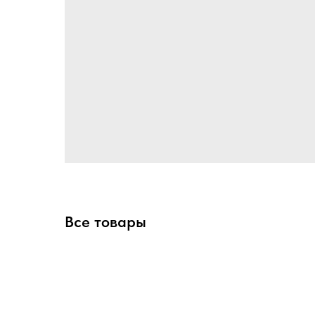
Все товары