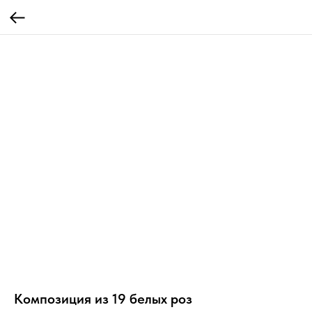
Композиция из 19 белых роз